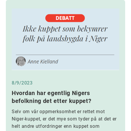
8/9/2023
Hvordan har egentlig Nigers
befolkning det etter kuppet?
Selv om vår oppmerksomhet er rettet mot
Niger-kuppet, er det mye som tyder på at det er
helt andre utfordringer enn kuppet som