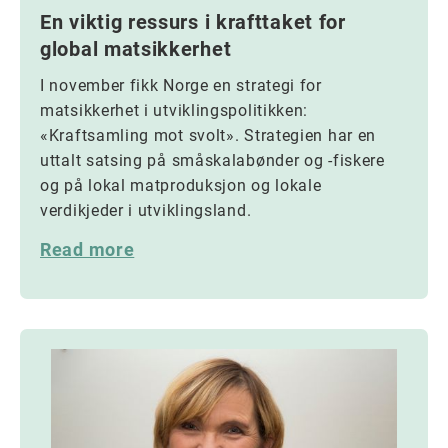
En viktig ressurs i krafttaket for
global matsikkerhet
I november fikk Norge en strategi for
matsikkerhet i utviklingspolitikken:
«Kraftsamling mot svolt». Strategien har en
uttalt satsing på småskalabønder og -fiskere
og på lokal matproduksjon og lokale
verdikjeder i utviklingsland.
Read more