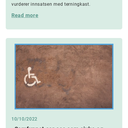
vurderer innsatsen med terningkast.
Read more
10/10/2022