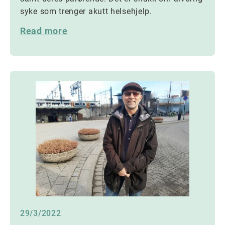
syke som trenger akutt helsehjelp.
Read more
29/3/2022