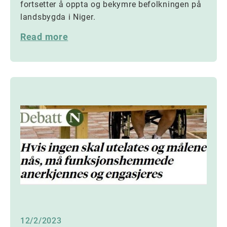
fortsetter å oppta og bekymre befolkningen på
landsbygda i Niger.
Read more
12/2/2023