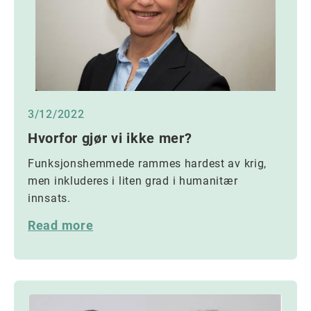
3/12/2022
Hvorfor gjør vi ikke mer?
Funksjonshemmede rammes hardest av krig,
men inkluderes i liten grad i humanitær
innsats.
Read more