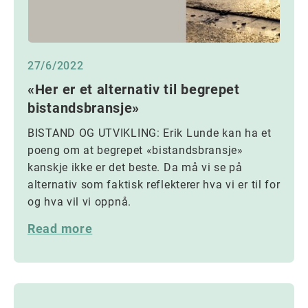
27/6/2022
«Her er et alternativ til begrepet
bistandsbransje»
BISTAND OG UTVIKLING: Erik Lunde kan ha et
poeng om at begrepet «bistandsbransje»
kanskje ikke er det beste. Da må vi se på
alternativ som faktisk reflekterer hva vi er til for
og hva vil vi oppnå.
Read more