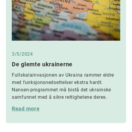
3/5/2024
De glemte ukrainerne
Fullskalainvasjonen av Ukraina rammer eldre
med funksjonsnedsettelser ekstra hardt.
Nansen-programmet må bistå det ukrainske
samfunnet med å sikre rettighetene deres.
Read more