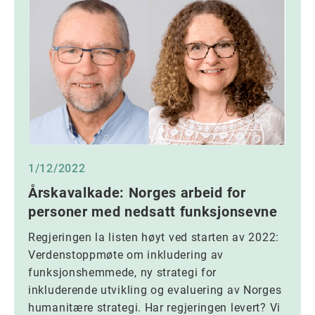
1/12/2022
Årskavalkade: Norges arbeid for
personer med nedsatt funksjonsevne
Regjeringen la listen høyt ved starten av 2022:
Verdenstoppmøte om inkludering av
funksjonshemmede, ny strategi for
inkluderende utvikling og evaluering av Norges
humanitære strategi. Har regjeringen levert? Vi