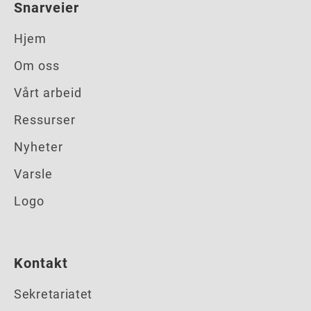
Snarveier
Hjem
Om oss
Vårt arbeid
Ressurser
Nyheter
Varsle
Logo
Kontakt
Sekretariatet