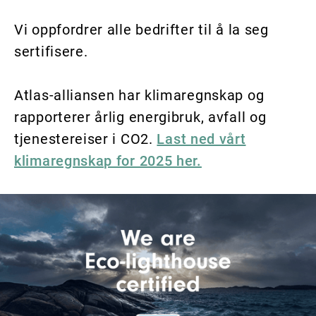
Vi oppfordrer alle bedrifter til å la seg
sertifisere.
Atlas-alliansen har klimaregnskap og
rapporterer årlig energibruk, avfall og
tjenestereiser i CO2.
Last ned vårt
klimaregnskap for 2025 her.