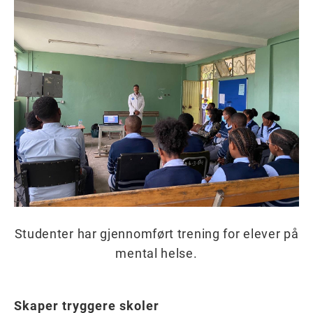
Studenter har gjennomført trening for elever på
mental helse.
Skaper tryggere skoler