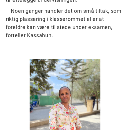
– Noen ganger handler det om små tiltak, som
riktig plassering i klasserommet eller at
foreldre kan være til stede under eksamen,
forteller Kassahun.