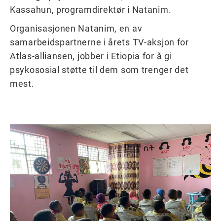
Kassahun, programdirektør i Natanim.
Organisasjonen Natanim, en av
samarbeidspartnerne i årets TV-aksjon for
Atlas-alliansen, jobber i Etiopia for å gi
psykososial støtte til dem som trenger det
mest.