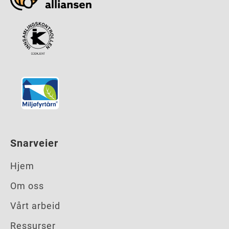
Snarveier
Hjem
Om oss
Vårt arbeid
Ressurser