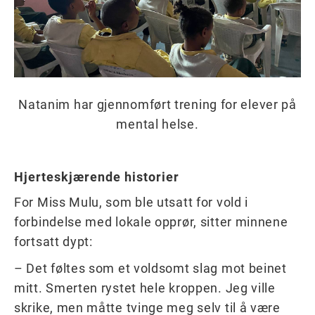
Natanim har gjennomført trening for elever på
mental helse.
Hjerteskjærende historier
For Miss Mulu, som ble utsatt for vold i
forbindelse med lokale opprør, sitter minnene
fortsatt dypt:
– Det føltes som et voldsomt slag mot beinet
mitt. Smerten rystet hele kroppen. Jeg ville
skrike, men måtte tvinge meg selv til å være