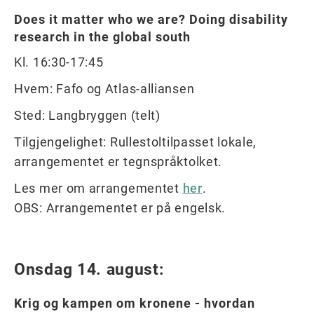
Does it matter who we are? Doing disability
research in the global south
Kl. 16:30-17:45
Hvem: Fafo og Atlas-alliansen
Sted: Langbryggen (telt)
Tilgjengelighet: Rullestoltilpasset lokale,
arrangementet er tegnspråktolket.
Les mer om arrangementet
her
.
OBS: Arrangementet er på engelsk.
Onsdag 14. august:
Krig og kampen om kronene - hvordan