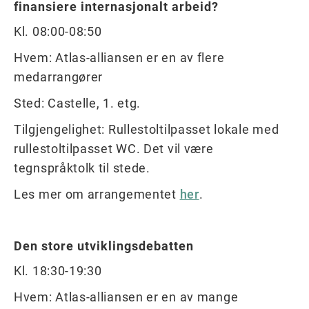
finansiere internasjonalt arbeid?
Kl. 08:00-08:50
Hvem: Atlas-alliansen er en av flere
medarrangører
Sted: Castelle, 1. etg.
Tilgjengelighet: Rullestoltilpasset lokale med
rullestoltilpasset WC. Det vil være
tegnspråktolk til stede.
Les mer om arrangementet
her
.
Den store utviklingsdebatten
Kl. 18:30-19:30
Hvem: Atlas-alliansen er en av mange