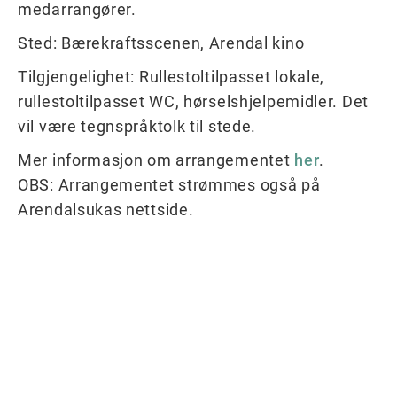
medarrangører.
Sted: Bærekraftsscenen, Arendal kino
Tilgjengelighet: Rullestoltilpasset lokale,
rullestoltilpasset WC, hørselshjelpemidler. Det
vil være tegnspråktolk til stede.
Mer informasjon om arrangementet
her
.
OBS: Arrangementet strømmes også på
Arendalsukas nettside.