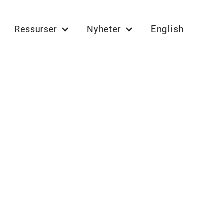
English
Ressurser
Nyheter