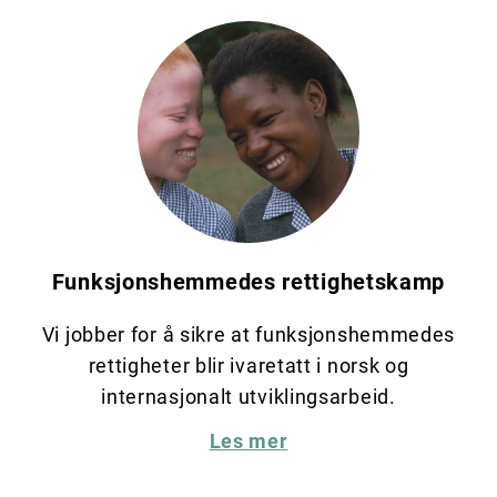
Funksjons­hemmedes rettighetskamp
Vi jobber for å sikre at funksjonshemmedes
rettigheter blir ivaretatt i norsk og
internasjonalt utviklingsarbeid.
Les mer