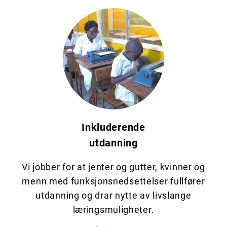
Inkluderende
utdanning
Vi jobber for at jenter og gutter, kvinner og
menn med funksjonsnedsettelser fullfører
utdanning og drar nytte av livslange
læringsmuligheter.