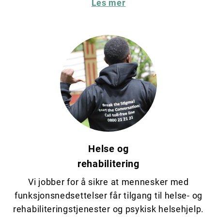
Les mer
Helse og
rehabilitering
Vi jobber for å sikre at mennesker med
funksjonsnedsettelser får tilgang til helse- og
rehabiliteringstjenester og psykisk helsehjelp.