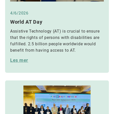
4/6/2026
World AT Day
Assistive Technology (AT) is crucial to ensure
that the rights of persons with disabilities are
fulfilled. 2.5 billion people worldwide would
benefit from having access to AT.
Les mer