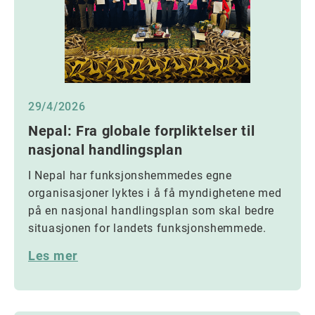
29/4/2026
Nepal: Fra globale forpliktelser til
nasjonal handlingsplan
I Nepal har funksjonshemmedes egne
organisasjoner lyktes i å få myndighetene med
på en nasjonal handlingsplan som skal bedre
situasjonen for landets funksjonshemmede.
Les mer