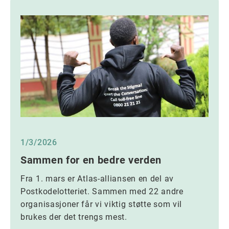
1/3/2026
Sammen for en bedre verden
Fra 1. mars er Atlas-alliansen en del av
Postkodelotteriet. Sammen med 22 andre
organisasjoner får vi viktig støtte som vil
brukes der det trengs mest.