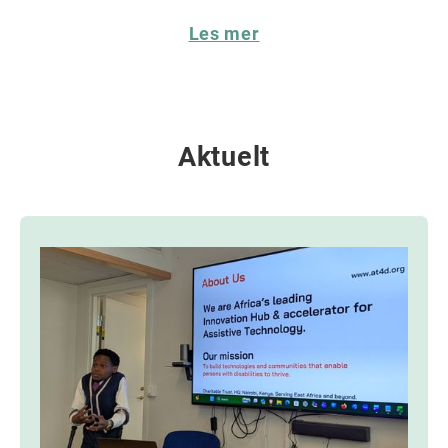
Les mer
Aktuelt