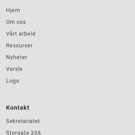
Hjem
Om oss
Vårt arbeid
Ressurser
Nyheter
Varsle
Logo
Kontakt
Sekretariatet
Storgata 33A