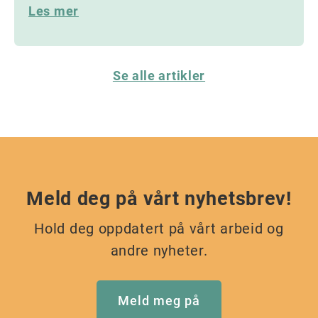
Les mer
Se alle artikler
Meld deg på vårt nyhetsbrev!
Hold deg oppdatert på vårt arbeid og
andre nyheter.
Meld meg på